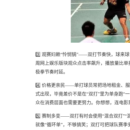
3️⃣ 观赛妇赖“怜悯锅”——双打节奏快，球
周网上娱乐版块观众点击率飙升，播放量比单
极拳节奏时延。
4️⃣ 价格更亲民——单打球员常把场地租金
式出现，毕竟差价不是在“双打”里为单身跑“
众在消费层面也需要更努力。你想想，连电影
5️⃣ 赛制多变——双打有时会使用“混合双打
就像“循环单”，不够搞笑；双打可把球队赛季