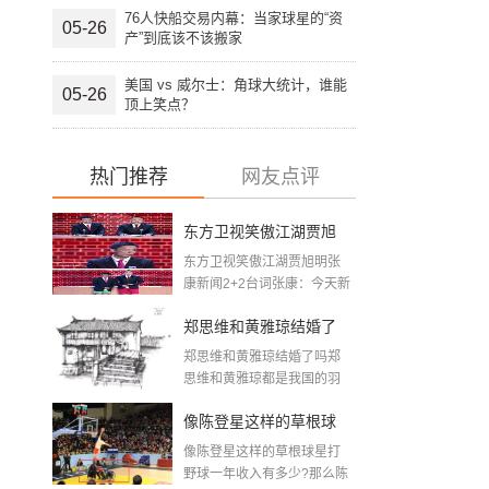
76人快船交易内幕：当家球星的“资
05-26
产”到底该不该搬家
美国 vs 威尔士：角球大统计，谁能
05-26
顶上笑点？
热门推荐
网友点评
东方卫视笑傲江湖贾旭
东方卫视笑傲江湖贾旭明张
明张康新闻2 2台词(贾旭
康新闻2+2台词张康：今天新
闻的...
明评中国u17男足)
郑思维和黄雅琼结婚了
郑思维和黄雅琼结婚了吗郑
吗(羽毛球世界冠军和第
思维和黄雅琼都是我国的羽
毛球运动...
一前锋结婚)
像陈登星这样的草根球
像陈登星这样的草根球星打
星打野球一年收入有多
野球一年收入有多少?那么陈