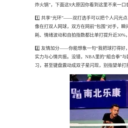
炸火锅”，下面这9大原因你看到这里不来一口
1️⃣ 共享“光环”——双打选手可以把个人
像在打双人网球，双方在网前“包围”对手，
耗、情绪波动和自拍指数都比单打提升近30%，
2️⃣ 友情加分——你能想象一句“我把球打
实力与心情共振。没错，NBA里的“組合拳”
习，甚至键盘震动成双子星闪现，别指望单打