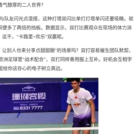
香气醇厚的二人世界？
闪光点与队友闪光点混搭，这种灯塔双闪比单打灯塔单闪还要吸睛。就
瞬间便多了两倍的挡板。数据显示，双打比赛观众在现场的体力消
这不，“卡路里+欢乐”双赢呢。
得好，让别人也来分享点甜甜圈”的场景吗？双打容易催生团队默契，
与欧洲足球里“战术配合”，双打同样善用服上互补。好机会互相学
能给你这存心的电子树立高远。