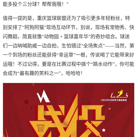
能多投个三分球？帮帮我哦！”
值得一提的是，重庆篮球联盟还为了吸引更多年轻粉丝，特
别安排了“阿狗阿猫”现场互动环节，别说，现场有宠物秀、快
闪舞蹈，简直就像“动物园 + 篮球嘉年华”的奇妙组合。球迷
们一边呐喊助威一边自拍，生怕错过“全场焦点”——当然，第
一个到场的粉丝还能获得“幸运草”一根，传说喝了它能带来好
运哦！不过记得，要是在比赛过程中搞个“跳水动作”，你可能
会成为“最有趣的笑料之一”，哈哈哈！