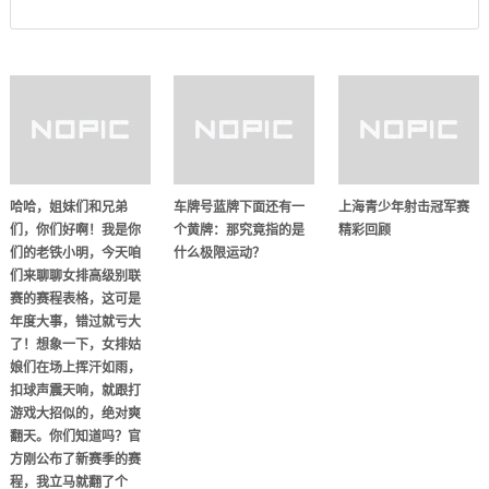
哈哈，姐妹们和兄弟
车牌号蓝牌下面还有一
上海青少年射击冠军赛
们，你们好啊！我是你
个黄牌：那究竟指的是
精彩回顾
们的老铁小明，今天咱
什么极限运动？
们来聊聊女排高级别联
赛的赛程表格，这可是
年度大事，错过就亏大
了！想象一下，女排姑
娘们在场上挥汗如雨，
扣球声震天响，就跟打
游戏大招似的，绝对爽
翻天。你们知道吗？官
方刚公布了新赛季的赛
程，我立马就翻了个