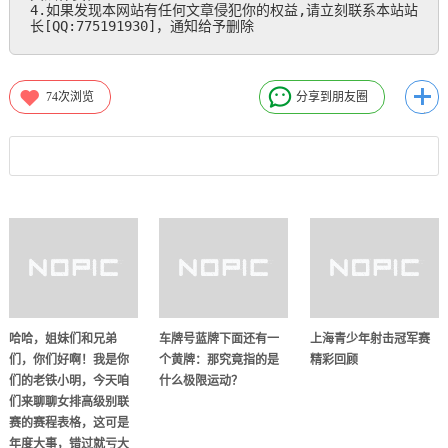
4.如果发现本网站有任何文章侵犯你的权益,请立刻联系本站站
长[QQ:775191930]，通知给予删除
74
次浏览
分享到朋友圈
哈哈，姐妹们和兄弟
车牌号蓝牌下面还有一
上海青少年射击冠军赛
们，你们好啊！我是你
个黄牌：那究竟指的是
精彩回顾
们的老铁小明，今天咱
什么极限运动？
们来聊聊女排高级别联
赛的赛程表格，这可是
年度大事，错过就亏大