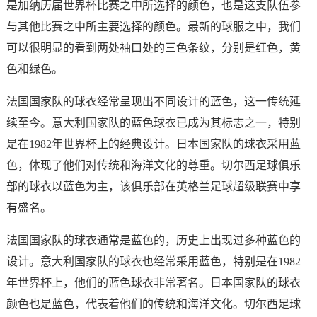
是加纳历届世界杯比赛之中所选择的颜色，也是这支队伍参
与其他比赛之中所主要选择的颜色。最新的球服之中，我们
可以很明显的看到两处袖口处的三色条纹，分别是红色，黄
色和绿色。
法国国家队的球衣经常呈现出不同设计的蓝色，这一传统延
续至今。意大利国家队的蓝色球衣已成为其标志之一，特别
是在1982年世界杯上的经典设计。日本国家队的球衣采用蓝
色，体现了他们对传统和海洋文化的尊重。切尔西足球俱乐
部的球衣以蓝色为主，该俱乐部在英格兰足球超级联赛中享
有盛名。
法国国家队的球衣通常是蓝色的，历史上出现过多种蓝色的
设计。意大利国家队的球衣也经常采用蓝色，特别是在1982
年世界杯上，他们的蓝色球衣非常著名。日本国家队的球衣
颜色也是蓝色，代表着他们的传统和海洋文化。切尔西足球