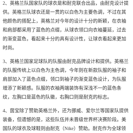
2、英格兰队国家队的球衣是和耐克联合出品，由耐克设计提
供。英格兰队球衣还是一贯的以白色为主要色调，不过在其
他颜色的搭配上，英格兰对今年的设计十分的新颖，在衣袖
和肩部都采用了蓝色的点缀，从球衣领口向衣袖蔓延，过去
的渐变蓝色，看起来十分的具有设计性，让球衣看起来更加
时尚。
3、英格兰国家足球队的队服由耐克品牌设计和提供。英格兰
的队服传统上以白色为主色调，今年则在新款队服的袖子和
肩部加入了蓝色点缀，领口到袖子的渐变蓝色设计，为队服
增添了新颖感。队服的衣袖两端装饰有深浅不一的蓝色条
纹，左胸口是蓝色的队徽，右胸口则是耐克的标志。
4、茵宝除了赞助英格兰外，还为挪威、爱尔兰等国家队提供
装备，但遗憾的是，这些队伍并未晋级世界杯决赛阶段。美
国队的球衣及球鞋则由耐克（Nike）赞助。耐克作为全球领