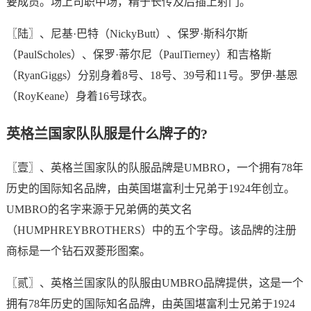
要成员。场上司职中场，精于长传及后插上射门。
〖陆〗、尼基·巴特（NickyButt）、保罗·斯科尔斯
（PaulScholes）、保罗·蒂尔尼（PaulTierney）和吉格斯
（RyanGiggs）分别身着8号、18号、39号和11号。罗伊·基恩
（RoyKeane）身着16号球衣。
英格兰国家队队服是什么牌子的?
〖壹〗、英格兰国家队的队服品牌是UMBRO，一个拥有78年
历史的国际知名品牌，由英国堪富利士兄弟于1924年创立。
UMBRO的名字来源于兄弟俩的英文名
（HUMPHREYBROTHERS）中的五个字母。该品牌的注册
商标是一个钻石双菱形图案。
〖贰〗、英格兰国家队的队服由UMBRO品牌提供，这是一个
拥有78年历史的国际知名品牌，由英国堪富利士兄弟于1924