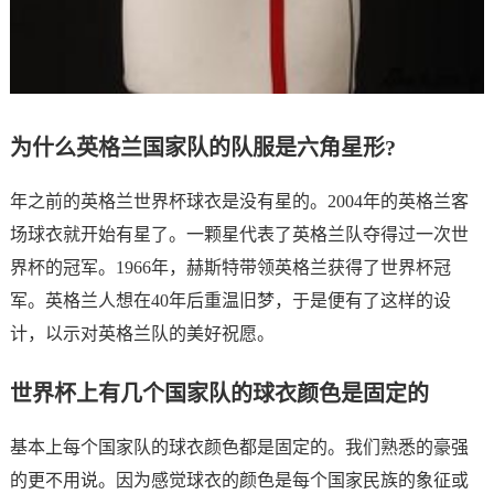
为什么英格兰国家队的队服是六角星形?
年之前的英格兰世界杯球衣是没有星的。2004年的英格兰客
场球衣就开始有星了。一颗星代表了英格兰队夺得过一次世
界杯的冠军。1966年，赫斯特带领英格兰获得了世界杯冠
军。英格兰人想在40年后重温旧梦，于是便有了这样的设
计，以示对英格兰队的美好祝愿。
世界杯上有几个国家队的球衣颜色是固定的
基本上每个国家队的球衣颜色都是固定的。我们熟悉的豪强
的更不用说。因为感觉球衣的颜色是每个国家民族的象征或