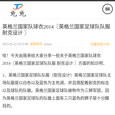
英格兰国家队球衣2014〖英格兰国家足球队队服
耐克设计 〗
2025-05-22 19:23:00
体育资讯
nvtutu
已被浏览74次
哇！今天由我来给大家分享一些关于英格兰国家队球衣
2014〖英格兰国家足球队队服 耐克设计 〗方面的知识吧、
1、英格兰国家足球队队服（耐克设计）英格兰国家足球队主
场队服是以白色以及蓝色为主色调，并且搭配着耐克的标志
以及球队的队徽。英格兰国家足球队被称作为三狮军团，因
为英格兰国家足球队的队徽上面有三只蓝色的狮子是十分醒
目的。