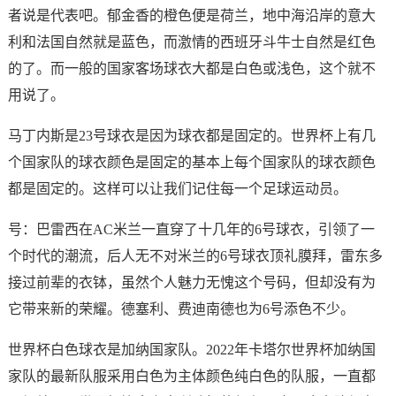
者说是代表吧。郁金香的橙色便是荷兰，地中海沿岸的意大
利和法国自然就是蓝色，而激情的西班牙斗牛士自然是红色
的了。而一般的国家客场球衣大都是白色或浅色，这个就不
用说了。
马丁内斯是23号球衣是因为球衣都是固定的。世界杯上有几
个国家队的球衣颜色是固定的基本上每个国家队的球衣颜色
都是固定的。这样可以让我们记住每一个足球运动员。
号：巴雷西在AC米兰一直穿了十几年的6号球衣，引领了一
个时代的潮流，后人无不对米兰的6号球衣顶礼膜拜，雷东多
接过前辈的衣钵，虽然个人魅力无愧这个号码，但却没有为
它带来新的荣耀。德塞利、费迪南德也为6号添色不少。
世界杯白色球衣是加纳国家队。2022年卡塔尔世界杯加纳国
家队的最新队服采用白色为主体颜色纯白色的队服，一直都