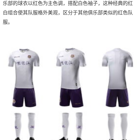
乐部的球衣以红色为主色调，搭配白色袖子，这种经典的红
白组合使其队服格外美观，区分于其他俱乐部类似的红色队
服。