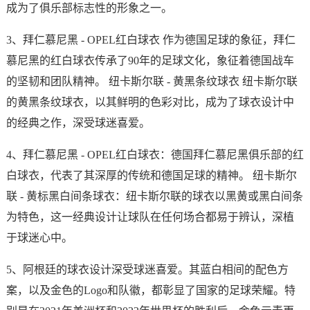
成为了俱乐部标志性的形象之一。
3、拜仁慕尼黑 - OPEL红白球衣 作为德国足球的象征，拜仁
慕尼黑的红白球衣传承了90年的足球文化，象征着德国战车
的坚韧和团队精神。 纽卡斯尔联 - 黄黑条纹球衣 纽卡斯尔联
的黄黑条纹球衣，以其鲜明的色彩对比，成为了球衣设计中
的经典之作，深受球迷喜爱。
4、拜仁慕尼黑 - OPEL红白球衣：德国拜仁慕尼黑俱乐部的红
白球衣，代表了其深厚的传统和德国足球的精神。 纽卡斯尔
联 - 黄标黑白间条球衣：纽卡斯尔联的球衣以黑黄或黑白间条
为特色，这一经典设计让球队在任何场合都易于辨认，深植
于球迷心中。
5、阿根廷的球衣设计深受球迷喜爱。其蓝白相间的配色方
案，以及金色的Logo和队徽，都彰显了国家的足球荣耀。特