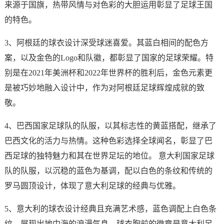
来源于国旗，热带风情与对色彩的大胆运用彰显了足球王国
的特色。
3、阿根廷的球衣设计深受球迷喜爱。其蓝白相间的配色方
案，以及金色的Logo和队徽，都彰显了国家的足球荣耀。特
别是在2021年美洲杯和2022年世界杯的胜利后，金色元素更
是被巧妙地融入设计中，作为对阿根廷足球辉煌成就的致
敬。
4、巴西国家足球队的队服，以其标志性的黄蓝搭配，继承了
巴西文化的活力与热情。这种色彩选择全球闻名，彰显了巴
西足球的独特魅力和其在世界足坛的地位。 意大利国家足球
队的队服，以沉稳的蓝色为基调，配以白色的条纹和传统的
罗马圆顶设计，体现了意大利足球的经典与优雅。
5、意大利的球衣设计经典且充满艺术感，蓝色调配上白色条
纹，展现出地中海的浪漫气息。球衣胸前的徽章是意大利足