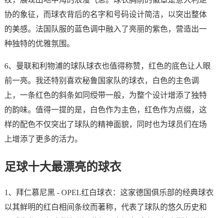
协的象征，而球衣背后的名字和号码设计简洁，以突出整体
的美感。法国队服的蓝色调中融入了亮丽的紫色，营造出一
种独特的优雅氛围。
6、曼联和利物浦的球队球衣也值得称赞，红色的底色让人眼
前一亮。我还特别喜欢秘鲁国家队的球衣，白色的主色调
上，一条红色的斜条如同绶带一般，为整个设计增添了独特
的韵味。值得一提的是，白色作为主色，红色作为点缀，这
样的配色不仅突出了球队的精神面貌，同时也为球员们在场
上增添了更多的活力。
足球十大最漂亮的球衣
1、拜仁慕尼黑 - OPEL红白球衣：这家德国俱乐部的经典球衣
以其鲜明的红白相间条纹而著称，代表了球队的悠久历史和